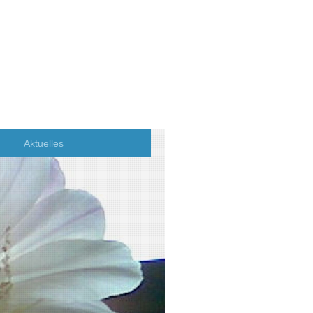
Aktuelles