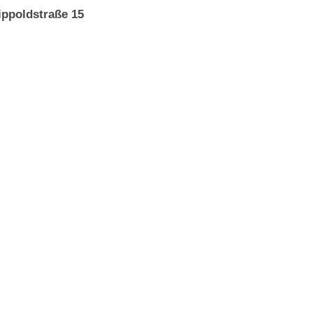
ippoldstraße 15