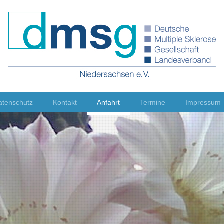
atenschutz
Kontakt
Anfahrt
Termine
Impressum