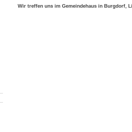
Wir treffen uns im Gemeindehaus in Burgdorf, L